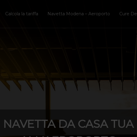
Calcola la tariffa
Navetta Modena – Aeroporto
Cure Den
NAVETTA DA CASA TUA