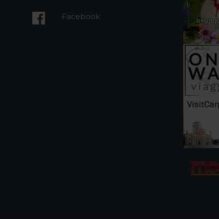
Facebook