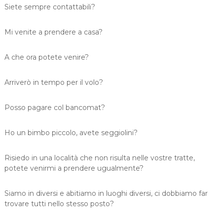
Siete sempre contattabili?
Mi venite a prendere a casa?
A che ora potete venire?
Arriverò in tempo per il volo?
Posso pagare col bancomat?
Ho un bimbo piccolo, avete seggiolini?
Risiedo in una località che non risulta nelle vostre tratte,
potete venirmi a prendere ugualmente?
Siamo in diversi e abitiamo in luoghi diversi, ci dobbiamo far
trovare tutti nello stesso posto?